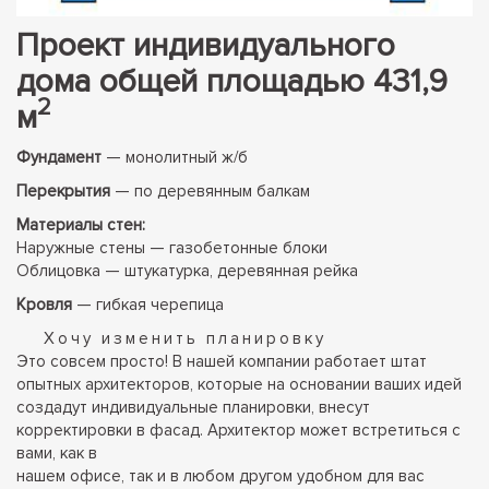
Проект индивидуального
дома общей площадью 431,9
2
м
Фундамент
— монолитный ж/б
Перекрытия
— по деревянным балкам
Материалы стен:
Наружные стены — газобетонные блоки
Облицовка — штукатурка, деревянная рейка
Кровля
— гибкая черепица
Хочу изменить планировку
Это совсем просто! В нашей компании работает штат
опытных архитекторов, которые на основании ваших идей
создадут индивидуальные планировки, внесут
корректировки в фасад. Архитектор может встретиться с
вами, как в
нашем офисе, так и в любом другом удобном для вас