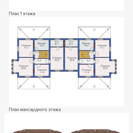
План 1 этажа
План мансардного этажа