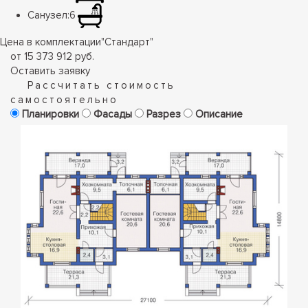
Санузел:
6
Цена в комплектации
"
Стандарт
"
от 15 373 912 руб.
Оставить заявку
Рассчитать стоимость
самостоятельно
Планировки
Фасады
Разрез
Описание