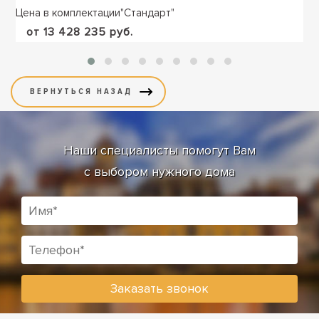
Цена в комплектации
"
Стандарт
"
от 13 428 235 руб.
Наши специалисты помогут Вам
с выбором нужного дома