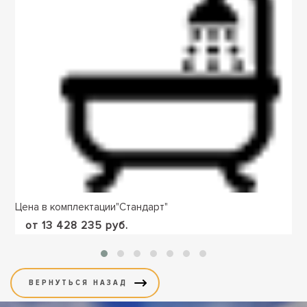
Цена в комплектации
"
Стандарт
"
от 13 428 235 руб.