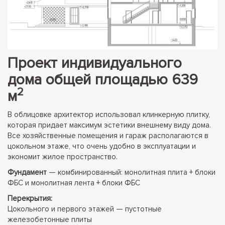
Проект индивидуального
дома общей площадью 639
2
м
В облицовке архитектор использовал клинкерную плитку,
которая придает максимум эстетики внешнему виду дома.
Все хозяйственные помещения и гараж располагаются в
цокольном этаже, что очень удобно в эксплуатации и
экономит жилое пространство.
Фундамент
— комбинированный: монолитная плита + блоки
ФБС и монолитная лента + блоки ФБС
Перекрытия:
Цокольного и первого этажей — пустотные
железобетонные плиты