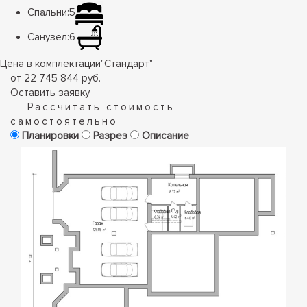
Спальни:
5
Санузел:
6
Цена в комплектации
"
Стандарт
"
от 22 745 844 руб.
Оставить заявку
Рассчитать стоимость
самостоятельно
Планировки
Разрез
Описание