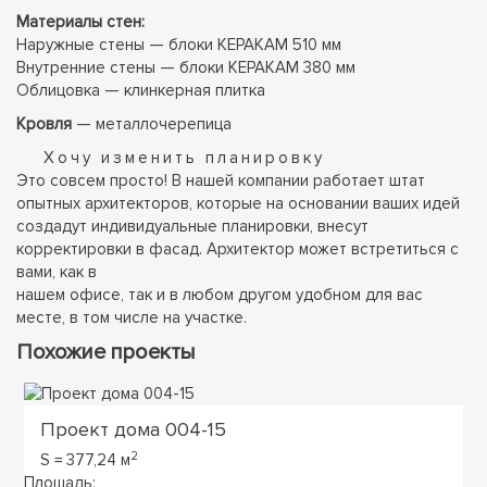
Материалы стен:
Наружные стены — блоки КЕРАКАМ 510 мм
Внутренние стены — блоки КЕРАКАМ 380 мм
Облицовка — клинкерная плитка
Кровля
— металлочерепица
Хочу изменить планировку
Это совсем просто! В нашей компании работает штат
опытных архитекторов, которые на основании ваших идей
создадут индивидуальные планировки, внесут
корректировки в фасад. Архитектор может встретиться с
вами, как в
нашем офисе, так и в любом другом удобном для вас
месте, в том числе на участке.
Похожие проекты
Проект дома 004-15
2
S = 377,24 м
Площадь: