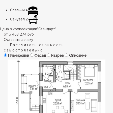
Спальни:
4
Санузел:
2
Цена в комплектации
"
Стандарт
"
от 5 463 274 руб.
Оставить заявку
Рассчитать стоимость
самостоятельно
Планировки
Фасад
Разрез
Описание