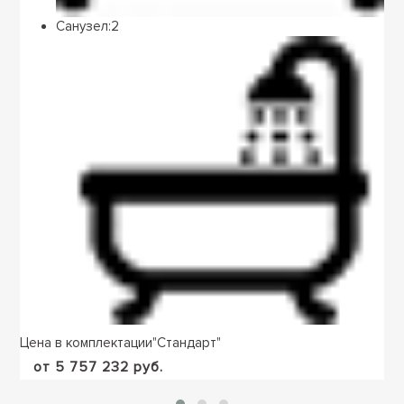
Санузел:
2
Цена в комплектации
"
Стандарт
"
от 5 757 232 руб.