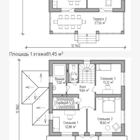
2
Площадь 1 этажа
81,45 м