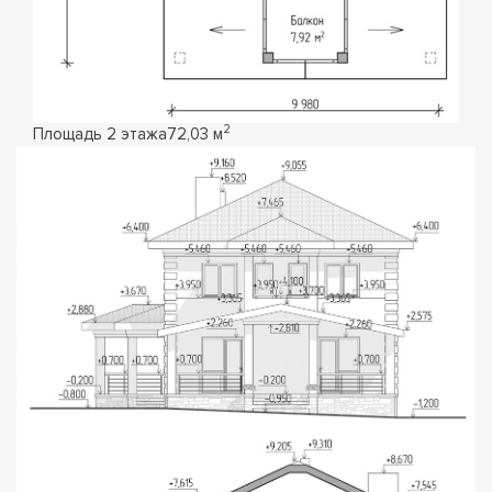
2
Площадь 2 этажа
72,03 м