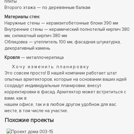
плиты
Второго этажа — по деревянным балкам
Материалы стен:
Наружные стены — керамзитобетонные блоки 390 мм
Внутренние стены — керамический полнотелый кирпич 380
мм, силикатный кирпич 380 мм
Облицовка — утеплитель 100 мм, фасадная штукатурка,
декоративный камень
Кровля
— металлочерепица
Хочу изменить планировку
Это совсем просто! В нашей компании работает штат
опытных архитекторов, которые на основании ваших идей
создадут индивидуальные планировки, внесут
корректировки в фасад. Архитектор может встретиться с
вами, как в
нашем офисе, так и в любом другом удобном для вас
месте, в том числе на участке.
Похожие проекты