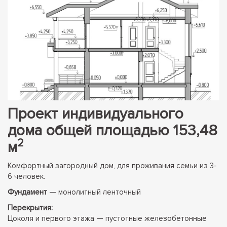
Проект индивидуального
дома общей площадью 153,48
2
м
Комфортный загородный дом, для проживания семьи из 3-
6 человек.
Фундамент
— монолитный ленточный
Перекрытия:
Цоколя и первого этажа — пустотные железобетонные