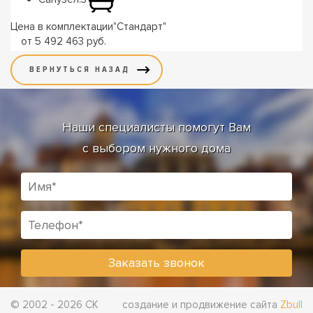
Цена в комплектации
"
Стандарт
"
от 5 492 463 руб.
Наши специалисты помогут Вам
с выбором нужного дома
© 2002 - 2026 СК
создание и продвижение сайта
Zbull