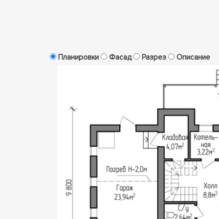
Планировки
Фасад
Разрез
Описание