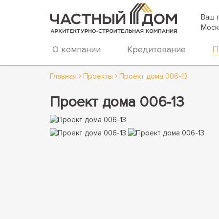
Ваш 
Моск
О компании
Кредитование
П
Главная
Проекты
Проект дома 006-13
Проект дома 006-13