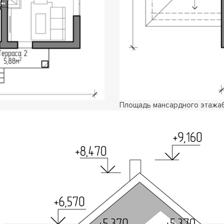
Площадь мансардного этажа