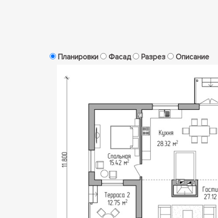
Планировки
Фасад
Разрез
Описание