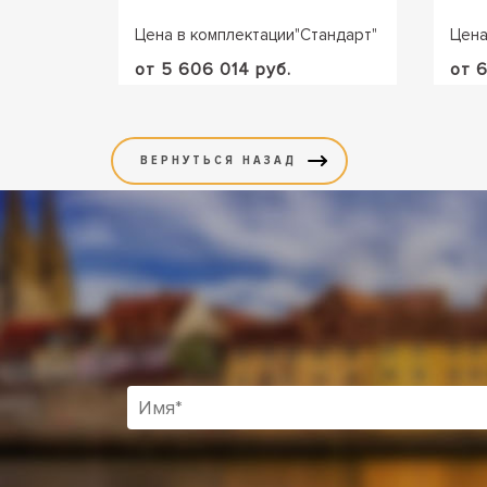
Цена в комплектации
"
Стандарт
"
Цена
от 5 606 014 руб.
от 