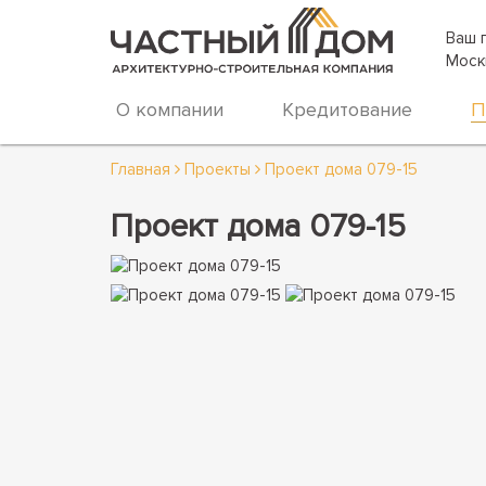
Ваш 
Моск
О компании
Кредитование
П
Главная
Проекты
Проект дома 079-15
Проект дома 079-15