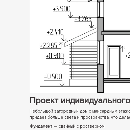
Проект индивидуального
Небольшой загородный дом с мансардным этажом
придает больше света и пространства, что дел
Фундамент
— свайный с ростверком