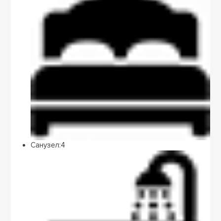
Санузел:
4