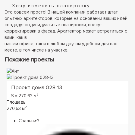
Хочу изменить планировку
Это совсем просто! В нашей компании работает штат
опытных архитекторов, которые на основании ваших идей
создадут индивидуальные планировки, внесут
корректировки в фасад. Архитектор может встретиться с
вами, как в
нашем офисе, так и в любом другом удобном для вас
месте, в том числе на участке.
Похожие проекты
Проект дома 028-13
2
S = 270,63 м
Площадь:
2
270,63 м
Спальни:
3