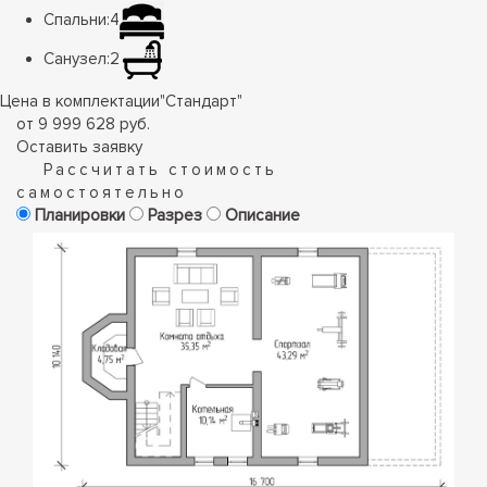
Спальни:
4
Санузел:
2
Цена в комплектации
"
Стандарт
"
от 9 999 628 руб.
Оставить заявку
Рассчитать стоимость
самостоятельно
Планировки
Разрез
Описание