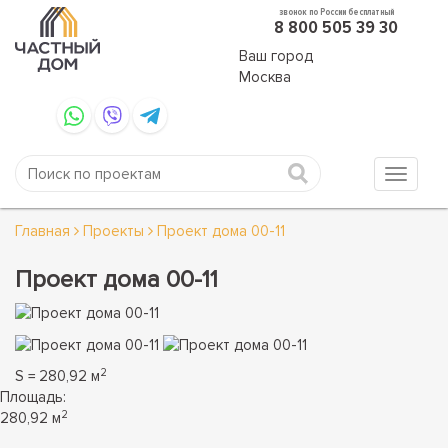
звонок по России бесплатный
8 800 505 39 30
Ваш город
Москва
Главная
Проекты
Проект дома 00-11
Проект дома 00-11
2
S = 280,92 м
Площадь:
2
280,92 м