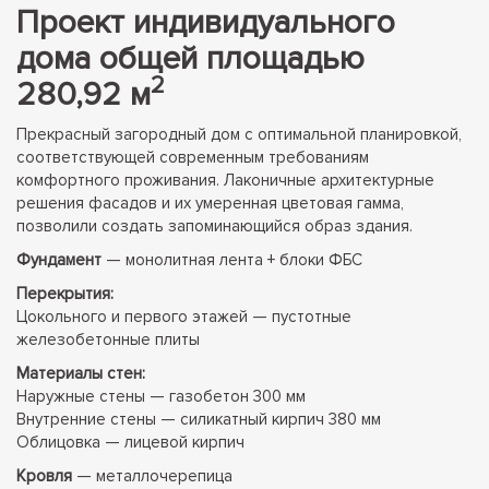
Проект индивидуального
дома общей площадью
2
280,92 м
Прекрасный загородный дом с оптимальной планировкой,
соответствующей современным требованиям
комфортного проживания. Лаконичные архитектурные
решения фасадов и их умеренная цветовая гамма,
позволили создать запоминающийся образ здания.
Фундамент
— монолитная лента + блоки ФБС
Перекрытия:
Цокольного и первого этажей — пустотные
железобетонные плиты
Материалы стен:
Наружные стены — газобетон 300 мм
Внутренние стены — силикатный кирпич 380 мм
Облицовка — лицевой кирпич
Кровля
— металлочерепица