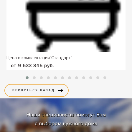
Цена в комплектации
"
Стандарт
"
от 9 633 345 руб.
Наши специалисты помогут Вам
с выбором нужного дома